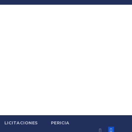
LICITACIONES
PERICIA