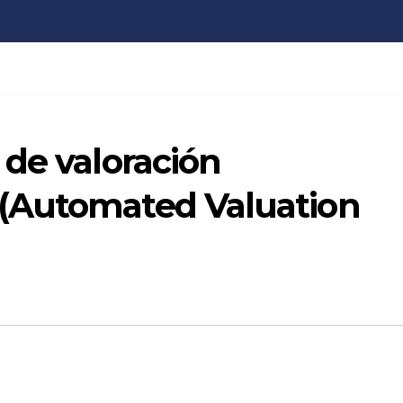
 de valoración
(Automated Valuation