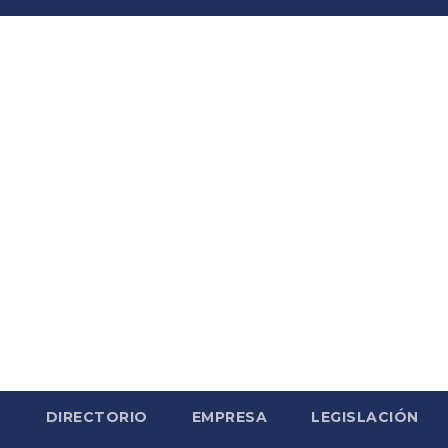
S
DIRECTORIO
EMPRESA
LEGISLACIÓN