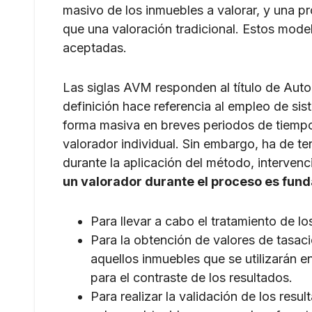
masivo de los inmuebles a valorar, y una pr
que una valoración tradicional. Estos mode
aceptadas.
Las siglas AVM responden al título de Aut
definición hace referencia al empleo de s
forma masiva en breves periodos de tiempo
valorador individual. Sin embargo, ha de te
durante la aplicación del método, interven
un valorador durante el proceso es fund
Para llevar a cabo el tratamiento de l
Para la obtención de valores de tasa
aquellos inmuebles que se utilizarán
para el contraste de los resultados.
Para realizar la validación de los resu