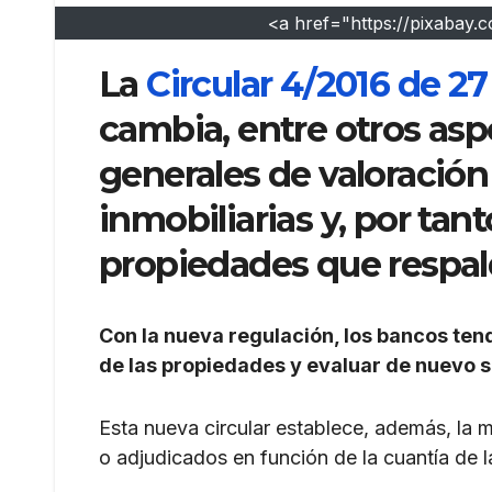
<a href="https://pixabay
La
Circular 4/2016 de 2
cambia, entre otros asp
generales de valoración
inmobiliarias y, por tant
propiedades que respal
Con la nueva regulación, los bancos ten
de las propiedades y evaluar de nuevo si
Esta nueva circular establece, además, la 
o adjudicados en función de la cuantía de l