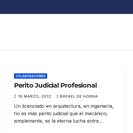
COLABORACIONES
Perito Judicial Profesional
16 MARZO, 2012
RAFAEL DE HORNA
Un licenciado en arquitectura, en ingeniería,
no es más perito judicial que el mecánico;
simplemente, es la eterna lucha entre…