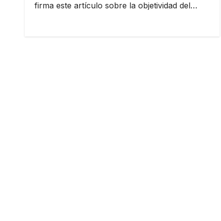
firma este artículo sobre la objetividad del…