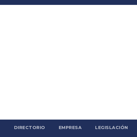
S
DIRECTORIO
EMPRESA
LEGISLACIÓN