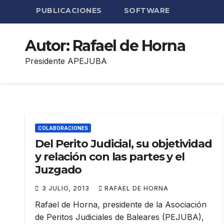
PUBLICACIONES
SOFTWARE
Autor:
Rafael de Horna
Presidente APEJUBA
COLABORACIONES
Del Perito Judicial, su objetividad
y relación con las partes y el
Juzgado
3 JULIO, 2013
RAFAEL DE HORNA
Rafael de Horna, presidente de la Asociación
de Peritos Judiciales de Baleares (PEJUBA),