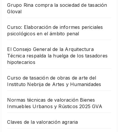
Grupo Rina compra la sociedad de tasación
Gloval
Curso: Elaboración de informes periciales
psicológicos en el ámbito penal
El Consejo General de la Arquitectura
Técnica respalda la huelga de los tasadores
hipotecarios
Curso de tasación de obras de arte del
Instituto Nebrija de Artes y Humanidades
Normas técnicas de valoración Bienes
Inmuebles Urbanos y Rústicos 2025 GVA
Claves de la valoración agraria