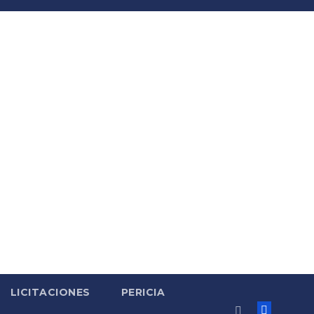
LICITACIONES
PERICIA