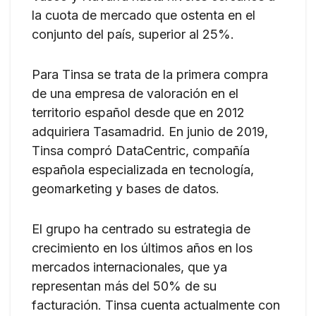
la cuota de mercado que ostenta en el
conjunto del país, superior al 25%.
Para Tinsa se trata de la primera compra
de una empresa de valoración en el
territorio español desde que en 2012
adquiriera Tasamadrid. En junio de 2019,
Tinsa compró DataCentric, compañía
española especializada en tecnología,
geomarketing y bases de datos.
El grupo ha centrado su estrategia de
crecimiento en los últimos años en los
mercados internacionales, que ya
representan más del 50% de su
facturación. Tinsa cuenta actualmente con