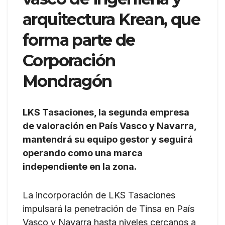
arquitectura Krean, que
forma parte de
Corporación
Mondragón
LKS Tasaciones, la segunda empresa
de valoración en País Vasco y Navarra,
mantendrá su equipo gestor y seguirá
operando como una marca
independiente en la zona.
La incorporación de LKS Tasaciones
impulsará la penetración de Tinsa en País
Vasco y Navarra hasta niveles cercanos a