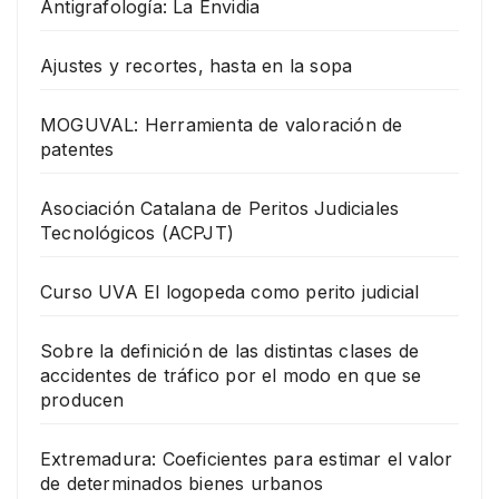
Antigrafología: La Envidia
Ajustes y recortes, hasta en la sopa
MOGUVAL: Herramienta de valoración de
patentes
Asociación Catalana de Peritos Judiciales
Tecnológicos (ACPJT)
Curso UVA El logopeda como perito judicial
Sobre la definición de las distintas clases de
accidentes de tráfico por el modo en que se
producen
Extremadura: Coeficientes para estimar el valor
de determinados bienes urbanos