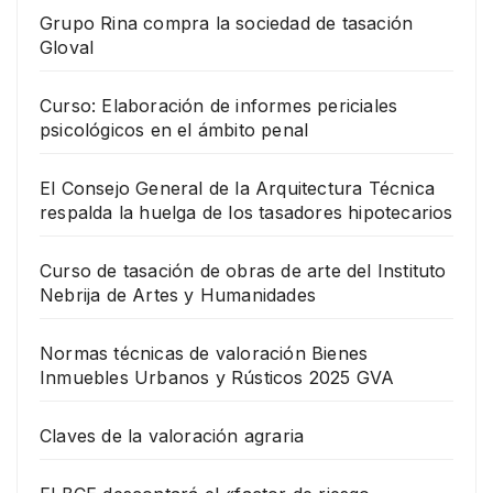
Grupo Rina compra la sociedad de tasación
Gloval
Curso: Elaboración de informes periciales
psicológicos en el ámbito penal
El Consejo General de la Arquitectura Técnica
respalda la huelga de los tasadores hipotecarios
Curso de tasación de obras de arte del Instituto
Nebrija de Artes y Humanidades
Normas técnicas de valoración Bienes
Inmuebles Urbanos y Rústicos 2025 GVA
Claves de la valoración agraria