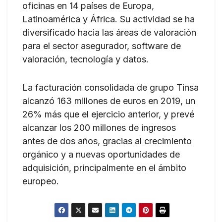
oficinas en 14 países de Europa,
Latinoamérica y África. Su actividad se ha
diversificado hacia las áreas de valoración
para el sector asegurador, software de
valoración, tecnología y datos.
La facturación consolidada de grupo Tinsa
alcanzó 163 millones de euros en 2019, un
26% más que el ejercicio anterior, y prevé
alcanzar los 200 millones de ingresos
antes de dos años, gracias al crecimiento
orgánico y a nuevas oportunidades de
adquisición, principalmente en el ámbito
europeo.