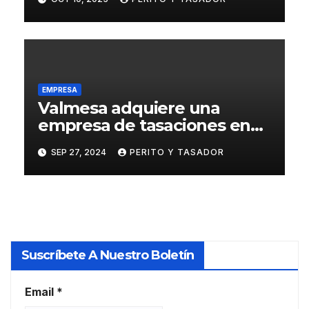
EMPRESA
Valmesa adquiere una
empresa de tasaciones en
Portugal
SEP 27, 2024
PERITO Y TASADOR
Suscríbete A Nuestro Boletín
Email
*