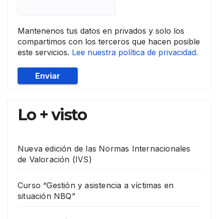
Mantenenos tus datos en privados y solo los
compartimos con los terceros que hacen posible
este servicios.
Lee nuestra política de privacidad.
Lo + visto
Nueva edición de las Normas Internacionales
de Valoración (IVS)
Curso “Gestión y asistencia a víctimas en
situación NBQ”