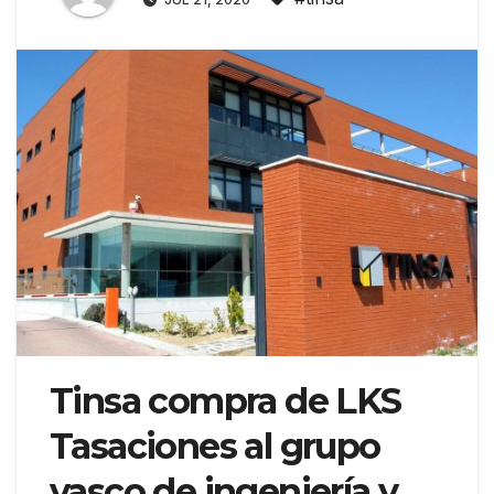
Tinsa compra de LKS
Tasaciones al grupo
vasco de ingeniería y