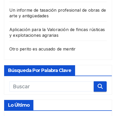
Un informe de tasación profesional de obras de
arte y antigüedades
Aplicación para la Valoración de fincas rústicas
y explotaciones agrarias
Otro perito es acusado de mentir
Búsqueda Por Palabra Clave
Lo Último