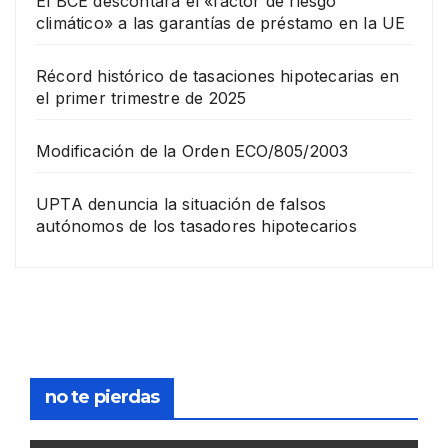
El BCE descontará el «factor de riesgo
climático» a las garantías de préstamo en la UE
Récord histórico de tasaciones hipotecarias en
el primer trimestre de 2025
Modificación de la Orden ECO/805/2003
UPTA denuncia la situación de falsos
autónomos de los tasadores hipotecarios
no te pierdas