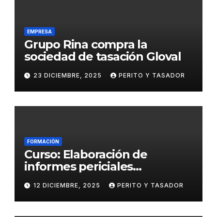
EMPRESA
Grupo Rina compra la
sociedad de tasación Gloval
23 DICIEMBRE, 2025
PERITO Y TASADOR
FORMACIÓN
Curso: Elaboración de
informes periciales
psicológicos en el ámbito
12 DICIEMBRE, 2025
PERITO Y TASADOR
penal