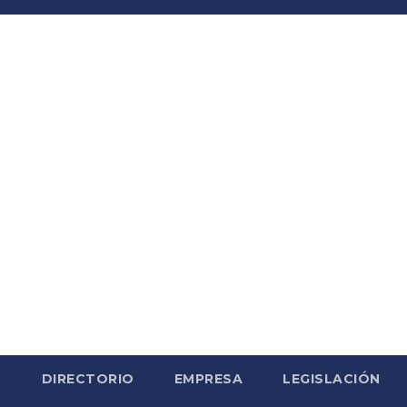
S
DIRECTORIO
EMPRESA
LEGISLACIÓN