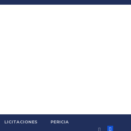
LICITACIONES
PERICIA