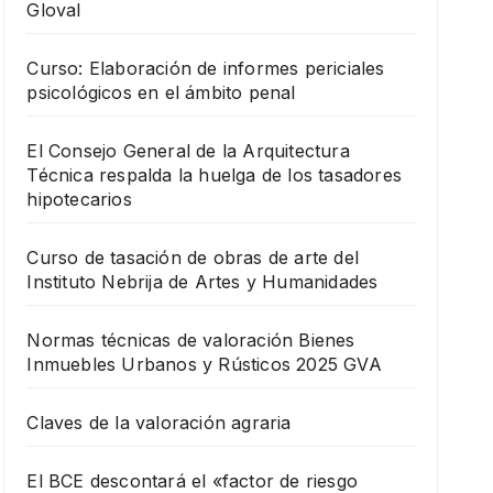
Gloval
Curso: Elaboración de informes periciales
psicológicos en el ámbito penal
El Consejo General de la Arquitectura
Técnica respalda la huelga de los tasadores
hipotecarios
Curso de tasación de obras de arte del
Instituto Nebrija de Artes y Humanidades
Normas técnicas de valoración Bienes
Inmuebles Urbanos y Rústicos 2025 GVA
Claves de la valoración agraria
El BCE descontará el «factor de riesgo