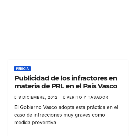
PERICIA
Publicidad de los infractores en
materia de PRL en el País Vasco
8 DICIEMBRE, 2012
PERITO Y TASADOR
El Gobierno Vasco adopta esta práctica en el
caso de infracciones muy graves como
medida preventiva