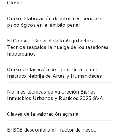
Gloval
Curso: Elaboración de informes periciales
psicológicos en el ámbito penal
El Consejo General de la Arquitectura
Técnica respalda la huelga de los tasadores
hipotecarios
Curso de tasación de obras de arte del
Instituto Nebrija de Artes y Humanidades
Normas técnicas de valoración Bienes
Inmuebles Urbanos y Rústicos 2025 GVA
Claves de la valoración agraria
El BCE descontará el «factor de riesgo