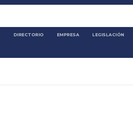
S
DIRECTORIO
EMPRESA
LEGISLACIÓN