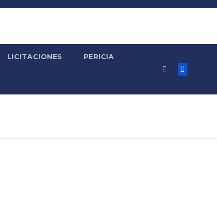
LICITACIONES
PERICIA