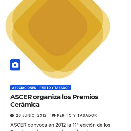
ASOCIACIONES
PERITO Y TASADOR
ASCER organiza los Premios
Cerámica
26 JUNIO, 2012
PERITO Y TASADOR
ASCER convoca en 2012 la 11ª edición de los