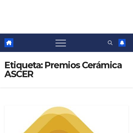
Etiqueta:
Premios Cerámica
ASCER