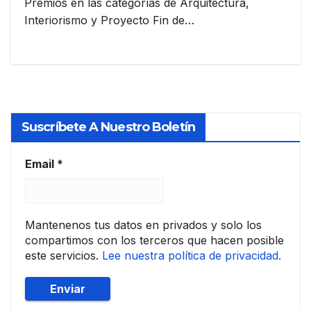
Premios en las categorías de Arquitectura,
Interiorismo y Proyecto Fin de…
Suscríbete A Nuestro Boletín
Email
*
Mantenenos tus datos en privados y solo los
compartimos con los terceros que hacen posible
este servicios.
Lee nuestra política de privacidad.