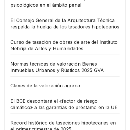
psicológicos en el ámbito penal
El Consejo General de la Arquitectura Técnica
respalda la huelga de los tasadores hipotecarios
Curso de tasación de obras de arte del Instituto
Nebrija de Artes y Humanidades
Normas técnicas de valoración Bienes
Inmuebles Urbanos y Rústicos 2025 GVA
Claves de la valoración agraria
El BCE descontará el «factor de riesgo
climático» a las garantías de préstamo en la UE
Récord histórico de tasaciones hipotecarias en
el primer trimestre de 2025