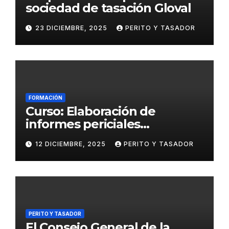
sociedad de tasación Gloval
23 DICIEMBRE, 2025
PERITO Y TASADOR
FORMACIÓN
Curso: Elaboración de
informes periciales
psicológicos en el ámbito
12 DICIEMBRE, 2025
PERITO Y TASADOR
penal
PERITO Y TASADOR
El Consejo General de la