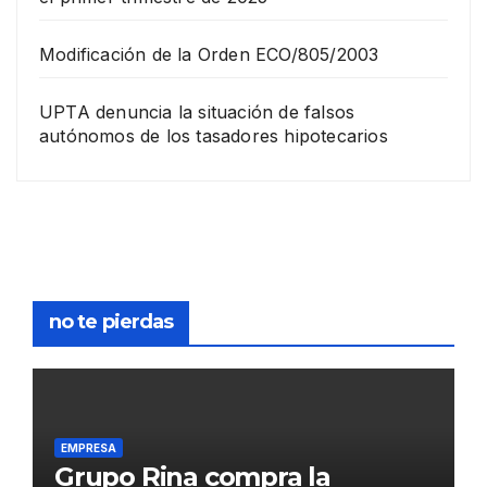
Modificación de la Orden ECO/805/2003
UPTA denuncia la situación de falsos
autónomos de los tasadores hipotecarios
no te pierdas
EMPRESA
Grupo Rina compra la