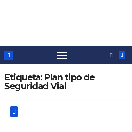
Etiqueta:
Plan tipo de
Seguridad Vial