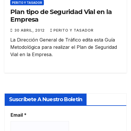
PERITO Y TASADOR
Plan tipo de Seguridad Vial en la
Empresa
30 ABRIL, 2012
PERITO Y TASADOR
La Dirección General de Tráfico edita esta Guía
Metodológica para realizar el Plan de Seguridad
Vial en la Empresa.
Suscríbete A Nuestro Boletín
Email
*