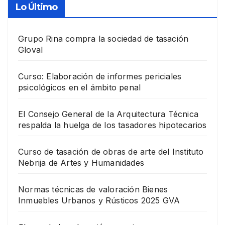
Lo Último
Grupo Rina compra la sociedad de tasación
Gloval
Curso: Elaboración de informes periciales
psicológicos en el ámbito penal
El Consejo General de la Arquitectura Técnica
respalda la huelga de los tasadores hipotecarios
Curso de tasación de obras de arte del Instituto
Nebrija de Artes y Humanidades
Normas técnicas de valoración Bienes
Inmuebles Urbanos y Rústicos 2025 GVA