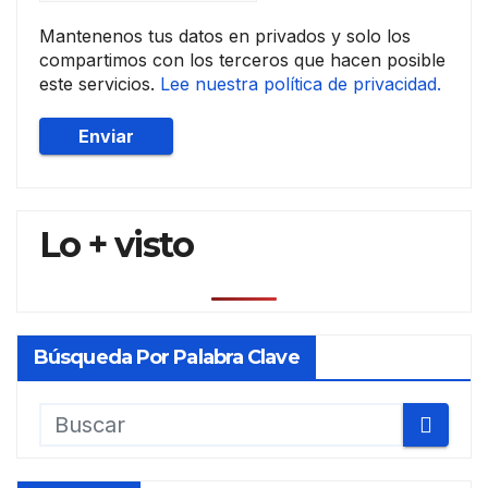
Mantenenos tus datos en privados y solo los
compartimos con los terceros que hacen posible
este servicios.
Lee nuestra política de privacidad.
Lo + visto
Búsqueda Por Palabra Clave