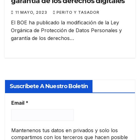
garantía de los derechos digitales
11 MAYO, 2023
PERITO Y TASADOR
El BOE ha publicado la modificación de la Ley
Orgánica de Protección de Datos Personales y
garantía de los derechos…
Suscríbete A Nuestro Boletín
Email
*
Mantenenos tus datos en privados y solo los
compartimos con los terceros que hacen posible