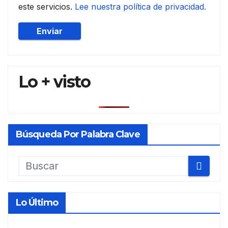
este servicios.
Lee nuestra política de privacidad.
Lo + visto
Búsqueda Por Palabra Clave
Lo Último