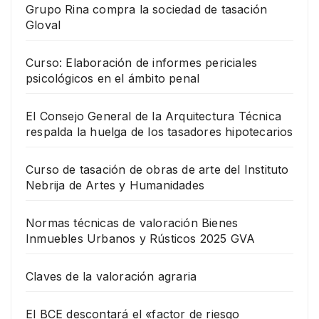
Grupo Rina compra la sociedad de tasación
Gloval
Curso: Elaboración de informes periciales
psicológicos en el ámbito penal
El Consejo General de la Arquitectura Técnica
respalda la huelga de los tasadores hipotecarios
Curso de tasación de obras de arte del Instituto
Nebrija de Artes y Humanidades
Normas técnicas de valoración Bienes
Inmuebles Urbanos y Rústicos 2025 GVA
Claves de la valoración agraria
El BCE descontará el «factor de riesgo