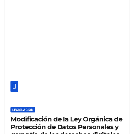
LEGISLACIÓN
Modificación de la Ley Orgánica de
Protección de Datos Personales y