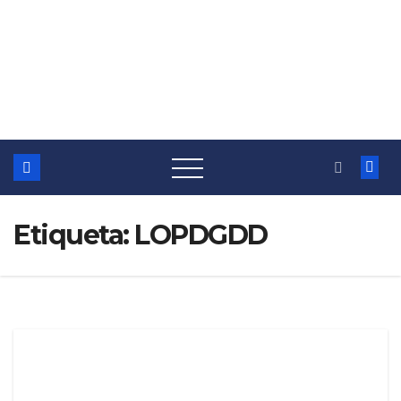
Etiqueta:
LOPDGDD