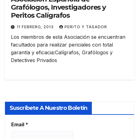
Grafólogos, Investigadores y
Peritos Calígrafos
11 FEBRERO, 2013
PERITO Y TASADOR
Los miembros de esta Asociación se encuentran
facultados para realizar periciales con total
garantía y eficacia:Calígrafos, Grafólogos y
Detectives Privados
Suscríbete A Nuestro Boletín
Email
*