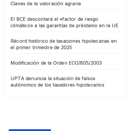
Claves de la valoración agraria
El BCE descontará el «factor de riesgo
climático» a las garantías de préstamo en la UE
Récord histórico de tasaciones hipotecarias en
el primer trimestre de 2025
Modificación de la Orden ECO/805/2003
UPTA denuncia la situación de falsos
autónomos de los tasadores hipotecarios