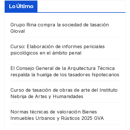
Lo Último
Grupo Rina compra la sociedad de tasación
Gloval
Curso: Elaboración de informes periciales
psicológicos en el ámbito penal
El Consejo General de la Arquitectura Técnica
respalda la huelga de los tasadores hipotecarios
Curso de tasación de obras de arte del Instituto
Nebrija de Artes y Humanidades
Normas técnicas de valoración Bienes
Inmuebles Urbanos y Rústicos 2025 GVA