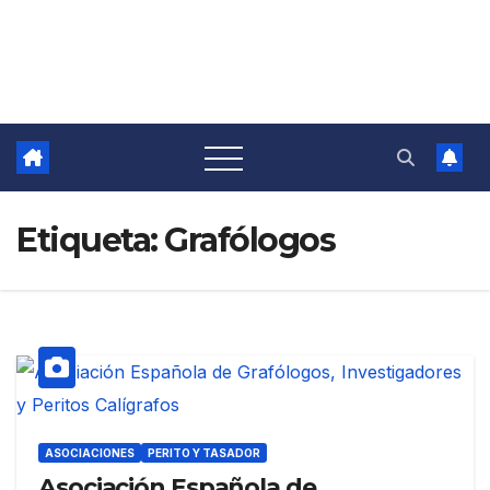
Etiqueta:
Grafólogos
ASOCIACIONES
PERITO Y TASADOR
Asociación Española de