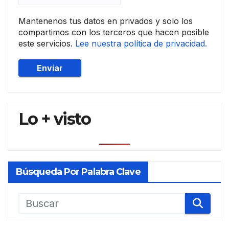
Mantenenos tus datos en privados y solo los
compartimos con los terceros que hacen posible
este servicios.
Lee nuestra política de privacidad.
Lo + visto
Búsqueda Por Palabra Clave