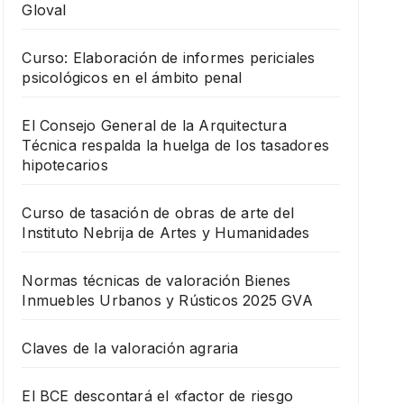
Gloval
Curso: Elaboración de informes periciales
psicológicos en el ámbito penal
El Consejo General de la Arquitectura
Técnica respalda la huelga de los tasadores
hipotecarios
Curso de tasación de obras de arte del
Instituto Nebrija de Artes y Humanidades
Normas técnicas de valoración Bienes
Inmuebles Urbanos y Rústicos 2025 GVA
Claves de la valoración agraria
El BCE descontará el «factor de riesgo