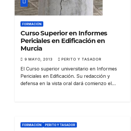
FORMACIÓN
Curso Superior en Informes
Periciales en Edificación en
Murcia
9 MAYO, 2013
PERITO Y TASADOR
El Curso superior universitario en Informes
Periciales en Edificación. Su redacción y
defensa en la vista oral dará comienzo el…
FORMACIÓN
PERITO Y TASADOR