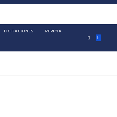
LICITACIONES
PERICIA