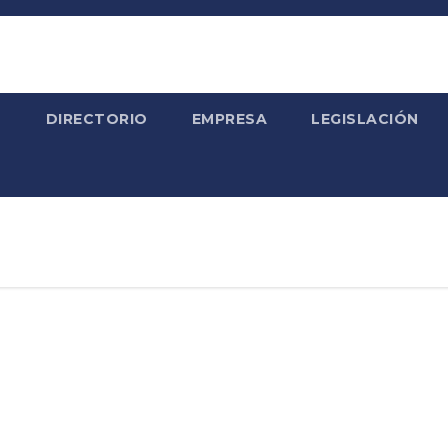
S
DIRECTORIO
EMPRESA
LEGISLACIÓN