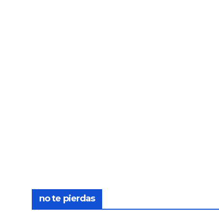
no te pierdas