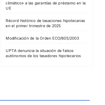
climático» a las garantías de préstamo en la
UE
Récord histórico de tasaciones hipotecarias
en el primer trimestre de 2025
Modificación de la Orden ECO/805/2003
UPTA denuncia la situación de falsos
autónomos de los tasadores hipotecarios