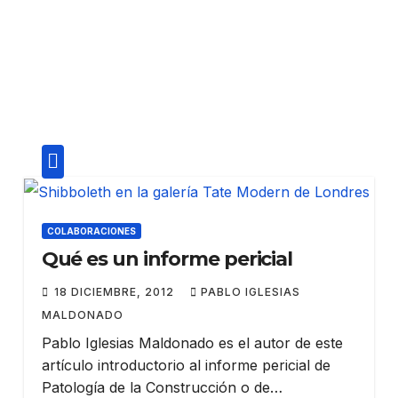
COLABORACIONES
Qué es un informe pericial
18 DICIEMBRE, 2012
PABLO IGLESIAS
MALDONADO
Pablo Iglesias Maldonado es el autor de este
artículo introductorio al informe pericial de
Patología de la Construcción o de…