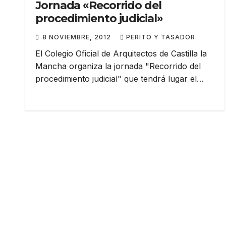
Jornada «Recorrido del
procedimiento judicial»
8 NOVIEMBRE, 2012
PERITO Y TASADOR
El Colegio Oficial de Arquitectos de Castilla la
Mancha organiza la jornada "Recorrido del
procedimiento judicial" que tendrá lugar el…