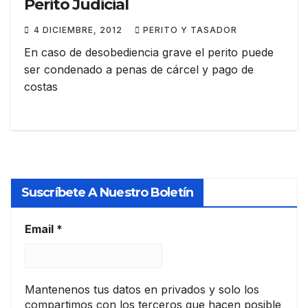
Perito Judicial
4 DICIEMBRE, 2012
PERITO Y TASADOR
En caso de desobediencia grave el perito puede
ser condenado a penas de cárcel y pago de
costas
Suscríbete A Nuestro Boletín
Email
*
Mantenenos tus datos en privados y solo los
compartimos con los terceros que hacen posible