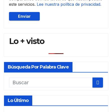
este servicios.
Lee nuestra política de privacidad.
Lo + visto
Búsqueda Por Palabra Clave
Lo Último