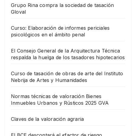
Grupo Rina compra la sociedad de tasación
Gloval
Curso: Elaboración de informes periciales
psicológicos en el ámbito penal
El Consejo General de la Arquitectura Técnica
respalda la huelga de los tasadores hipotecarios
Curso de tasación de obras de arte del Instituto
Nebrija de Artes y Humanidades
Normas técnicas de valoración Bienes
Inmuebles Urbanos y Rústicos 2025 GVA
Claves de la valoración agraria
El BCE descontará el «factor de riesgo