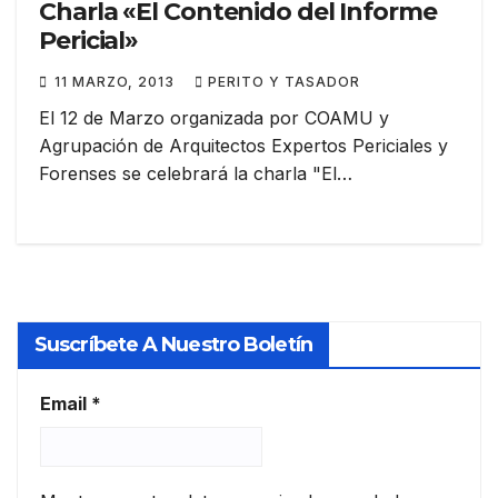
Charla «El Contenido del Informe
Pericial»
11 MARZO, 2013
PERITO Y TASADOR
El 12 de Marzo organizada por COAMU y
Agrupación de Arquitectos Expertos Periciales y
Forenses se celebrará la charla "El…
Suscríbete A Nuestro Boletín
Email
*