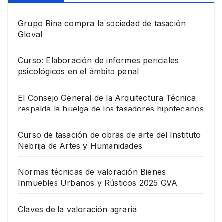
Grupo Rina compra la sociedad de tasación
Gloval
Curso: Elaboración de informes periciales
psicológicos en el ámbito penal
El Consejo General de la Arquitectura Técnica
respalda la huelga de los tasadores hipotecarios
Curso de tasación de obras de arte del Instituto
Nebrija de Artes y Humanidades
Normas técnicas de valoración Bienes
Inmuebles Urbanos y Rústicos 2025 GVA
Claves de la valoración agraria