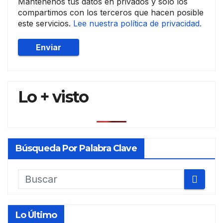
Mantenenos tus datos en privados y solo los
compartimos con los terceros que hacen posible
este servicios.
Lee nuestra política de privacidad.
Lo + visto
Búsqueda Por Palabra Clave
Lo Último