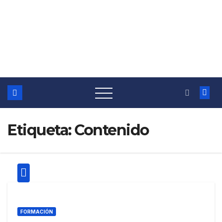
Etiqueta:
Contenido
FORMACIÓN