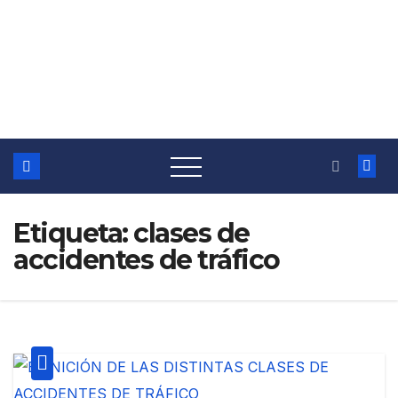
Etiqueta:
clases de
accidentes de tráfico