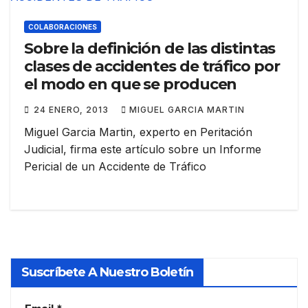
COLABORACIONES
Sobre la definición de las distintas
clases de accidentes de tráfico por
el modo en que se producen
24 ENERO, 2013
MIGUEL GARCIA MARTIN
Miguel Garcia Martin, experto en Peritación
Judicial, firma este artículo sobre un Informe
Pericial de un Accidente de Tráfico
Suscríbete A Nuestro Boletín