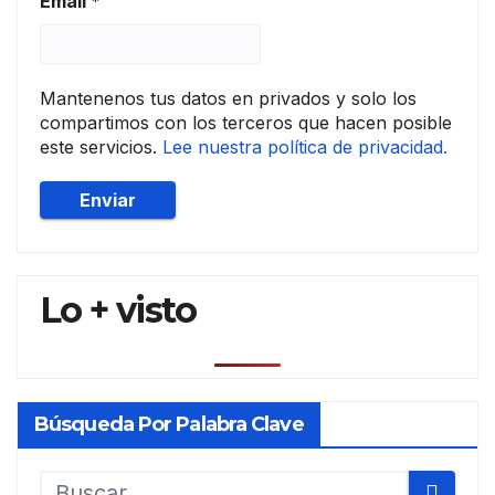
Email
*
Mantenenos tus datos en privados y solo los
compartimos con los terceros que hacen posible
este servicios.
Lee nuestra política de privacidad.
Lo + visto
Búsqueda Por Palabra Clave