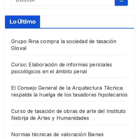
Lo Último
Grupo Rina compra la sociedad de tasación
Gloval
Curso: Elaboración de informes periciales
psicológicos en el ámbito penal
El Consejo General de la Arquitectura Técnica
respalda la huelga de los tasadores hipotecarios
Curso de tasación de obras de arte del Instituto
Nebrija de Artes y Humanidades
Normas técnicas de valoración Bienes