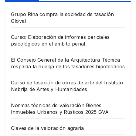
Grupo Rina compra la sociedad de tasación
Gloval
Curso: Elaboración de informes periciales
psicológicos en el ámbito penal
El Consejo General de la Arquitectura Técnica
respalda la huelga de los tasadores hipotecarios
Curso de tasación de obras de arte del Instituto
Nebrija de Artes y Humanidades
Normas técnicas de valoración Bienes
Inmuebles Urbanos y Rústicos 2025 GVA
Claves de la valoración agraria