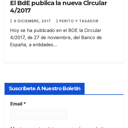
El BdE publica la nueva Circular
4/2017
6 DICIEMBRE, 2017
PERITO Y TASADOR
Hoy se ha publicado en el BOE la Circular
4/2017, de 27 de noviembre, del Banco de
España, a entidades…
Suscríbete A Nuestro Boletín
Email
*