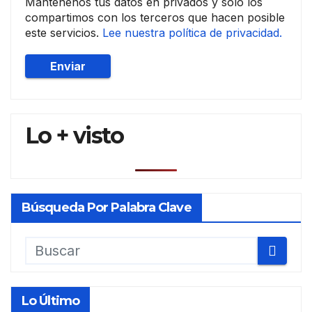
Mantenenos tus datos en privados y solo los
compartimos con los terceros que hacen posible
este servicios.
Lee nuestra política de privacidad.
Lo + visto
Búsqueda Por Palabra Clave
Lo Último