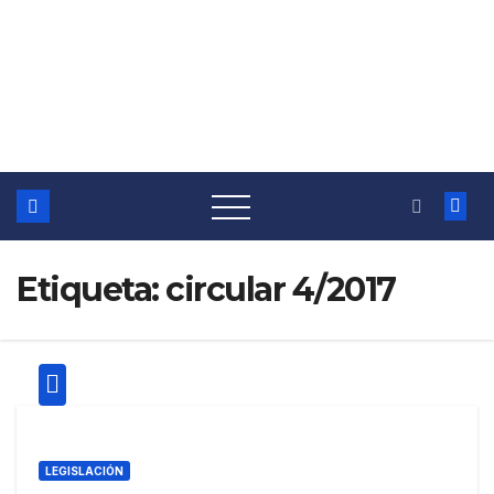
Etiqueta:
circular 4/2017
LEGISLACIÓN