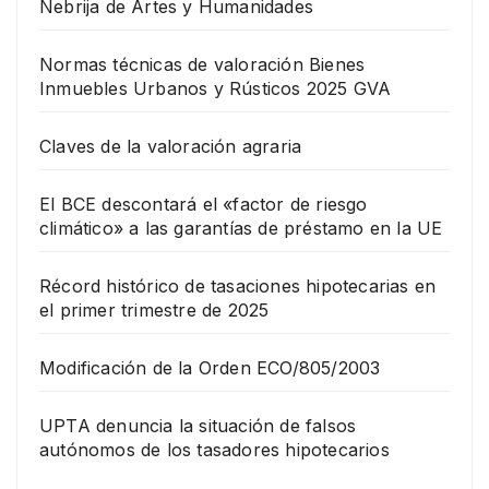
Nebrija de Artes y Humanidades
Normas técnicas de valoración Bienes
Inmuebles Urbanos y Rústicos 2025 GVA
Claves de la valoración agraria
El BCE descontará el «factor de riesgo
climático» a las garantías de préstamo en la UE
Récord histórico de tasaciones hipotecarias en
el primer trimestre de 2025
Modificación de la Orden ECO/805/2003
UPTA denuncia la situación de falsos
autónomos de los tasadores hipotecarios