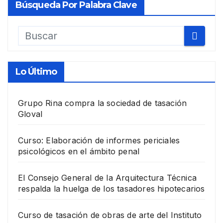
Búsqueda Por Palabra Clave
Lo Último
Grupo Rina compra la sociedad de tasación
Gloval
Curso: Elaboración de informes periciales
psicológicos en el ámbito penal
El Consejo General de la Arquitectura Técnica
respalda la huelga de los tasadores hipotecarios
Curso de tasación de obras de arte del Instituto