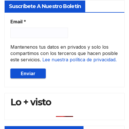
Suscríbete A Nuestro Boletín
Email
*
Mantenenos tus datos en privados y solo los
compartimos con los terceros que hacen posible
este servicios.
Lee nuestra política de privacidad.
Lo + visto