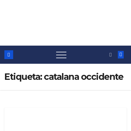
Etiqueta:
catalana occidente