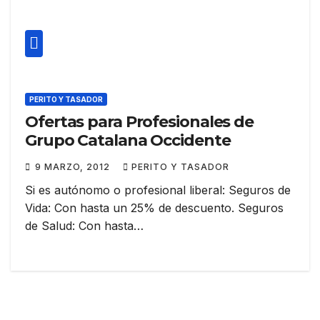
PERITO Y TASADOR
Ofertas para Profesionales de
Grupo Catalana Occidente
9 MARZO, 2012
PERITO Y TASADOR
Si es autónomo o profesional liberal: Seguros de
Vida: Con hasta un 25% de descuento. Seguros
de Salud: Con hasta…