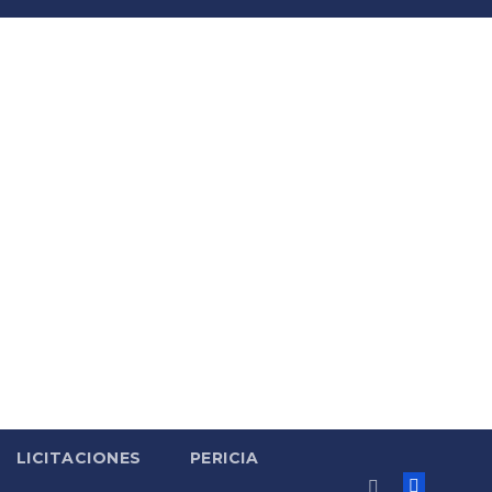
LICITACIONES
PERICIA