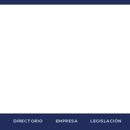
S
DIRECTORIO
EMPRESA
LEGISLACIÓN