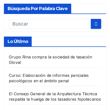
Búsqueda Por Palabra Clave
Lo Último
Grupo Rina compra la sociedad de tasación
Gloval
Curso: Elaboración de informes periciales
psicológicos en el ámbito penal
El Consejo General de la Arquitectura Técnica
respalda la huelga de los tasadores hipotecarios