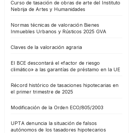
Curso de tasación de obras de arte del Instituto
Nebrija de Artes y Humanidades
Normas técnicas de valoración Bienes
Inmuebles Urbanos y Rústicos 2025 GVA
Claves de la valoración agraria
El BCE descontará el «factor de riesgo
climático» a las garantías de préstamo en la UE
Récord histórico de tasaciones hipotecarias en
el primer trimestre de 2025
Modificación de la Orden ECO/805/2003
UPTA denuncia la situación de falsos
autónomos de los tasadores hipotecarios