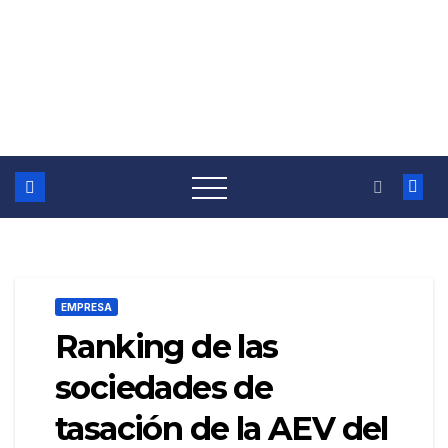
EMPRESA
Ranking de las
sociedades de
tasación de la AEV del