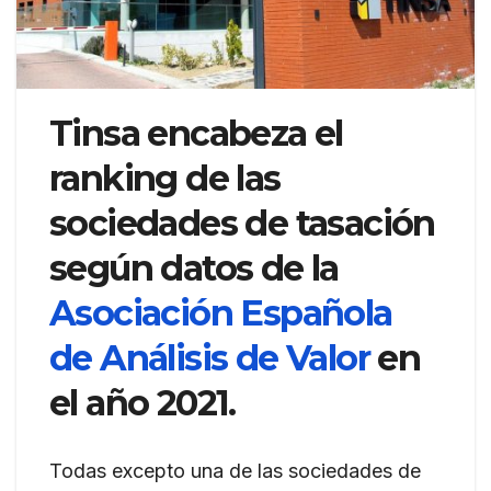
Tinsa encabeza el
ranking de las
sociedades de tasación
según datos de la
Asociación Española
de Análisis de Valor
en
el año 2021.
Todas excepto una de las sociedades de