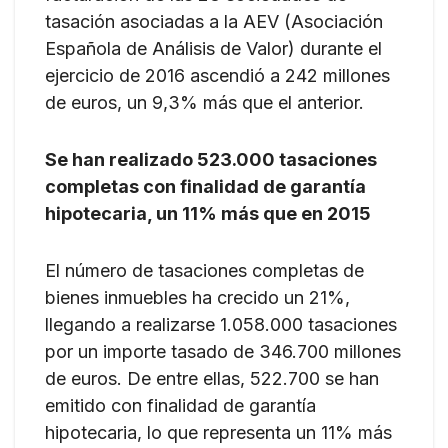
tasación asociadas a la AEV (Asociación
Española de Análisis de Valor) durante el
ejercicio de 2016 ascendió a 242 millones
de euros, un 9,3% más que el anterior.
Se han realizado 523.000 tasaciones
completas con finalidad de garantía
hipotecaria, un 11% más que en 2015
El número de tasaciones completas de
bienes inmuebles ha crecido un 21%,
llegando a realizarse 1.058.000 tasaciones
por un importe tasado de 346.700 millones
de euros. De entre ellas, 522.700 se han
emitido con finalidad de garantía
hipotecaria, lo que representa un 11% más