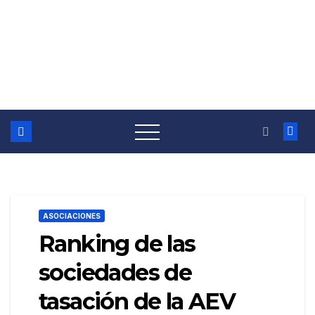
ASOCIACIONES
Ranking de las
sociedades de
tasación de la AEV