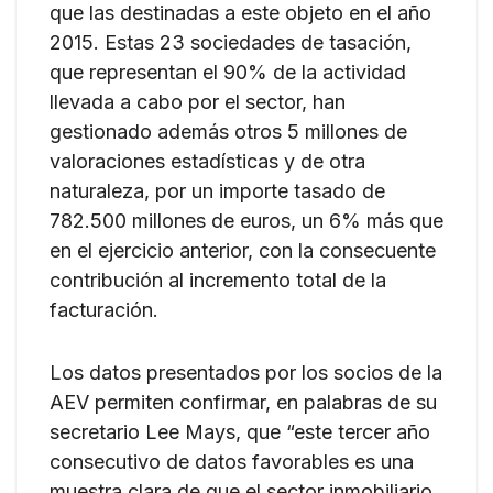
que las destinadas a este objeto en el año
2015. Estas 23 sociedades de tasación,
que representan el 90% de la actividad
llevada a cabo por el sector, han
gestionado además otros 5 millones de
valoraciones estadísticas y de otra
naturaleza, por un importe tasado de
782.500 millones de euros, un 6% más que
en el ejercicio anterior, con la consecuente
contribución al incremento total de la
facturación.
Los datos presentados por los socios de la
AEV permiten confirmar, en palabras de su
secretario Lee Mays, que “este tercer año
consecutivo de datos favorables es una
muestra clara de que el sector inmobiliario