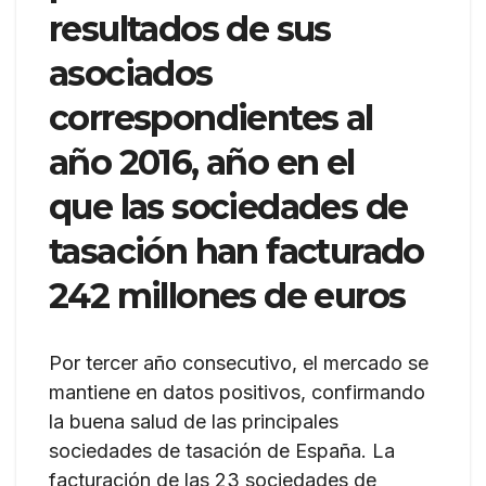
resultados de sus
asociados
correspondientes al
año 2016, año en el
que las sociedades de
tasación han facturado
242 millones de euros
Por tercer año consecutivo, el mercado se
mantiene en datos positivos, confirmando
la buena salud de las principales
sociedades de tasación de España. La
facturación de las 23 sociedades de