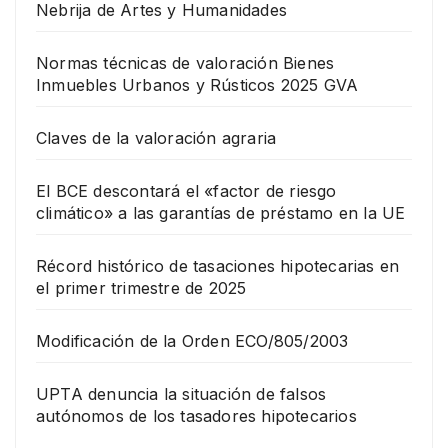
Nebrija de Artes y Humanidades
Normas técnicas de valoración Bienes
Inmuebles Urbanos y Rústicos 2025 GVA
Claves de la valoración agraria
El BCE descontará el «factor de riesgo
climático» a las garantías de préstamo en la UE
Récord histórico de tasaciones hipotecarias en
el primer trimestre de 2025
Modificación de la Orden ECO/805/2003
UPTA denuncia la situación de falsos
autónomos de los tasadores hipotecarios