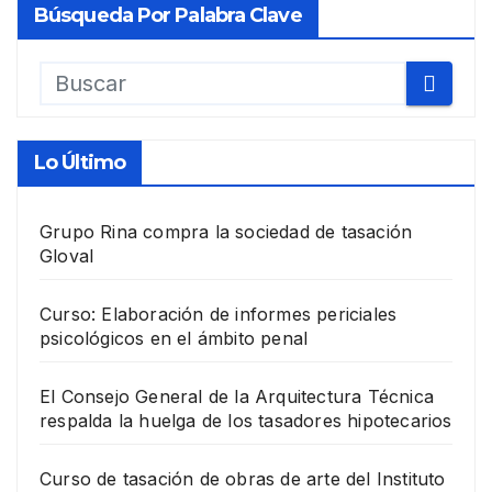
Búsqueda Por Palabra Clave
Lo Último
Grupo Rina compra la sociedad de tasación
Gloval
Curso: Elaboración de informes periciales
psicológicos en el ámbito penal
El Consejo General de la Arquitectura Técnica
respalda la huelga de los tasadores hipotecarios
Curso de tasación de obras de arte del Instituto