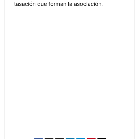
tasación que forman la asociación.