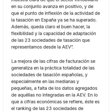
en su conjunto avanza en positivo, y de
que el punto de inflexión de la actividad de
la tasación en España ya se ha superado.
Además, queda claro el buen hacer, la
flexibilidad y la capacidad de adaptación
de las 23 sociedades de tasación que
representamos desde la AEV”.
La mejora de las cifras de facturación se
generaliza en la práctica totalidad de las
sociedades de tasación españolas, y
especialmente en las medianas y
pequeñas, a falta de los datos agregados
de aquéllas no integradas en la AEV. En lo
que a cifras económicas se refiere, éste es
el ranking de las 23 sociedades de