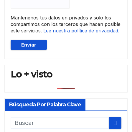
Mantenenos tus datos en privados y solo los
compartimos con los terceros que hacen posible
este servicios.
Lee nuestra política de privacidad.
Lo + visto
Búsqueda Por Palabra Clave