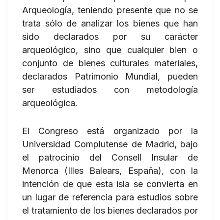
Arqueología, teniendo presente que no se
trata sólo de analizar los bienes que han
sido declarados por su carácter
arqueológico, sino que cualquier bien o
conjunto de bienes culturales materiales,
declarados Patrimonio Mundial, pueden
ser estudiados con metodología
arqueológica.
El Congreso está organizado por la
Universidad Complutense de Madrid, bajo
el patrocinio del Consell Insular de
Menorca (Illes Balears, España), con la
intención de que esta isla se convierta en
un lugar de referencia para estudios sobre
el tratamiento de los bienes declarados por