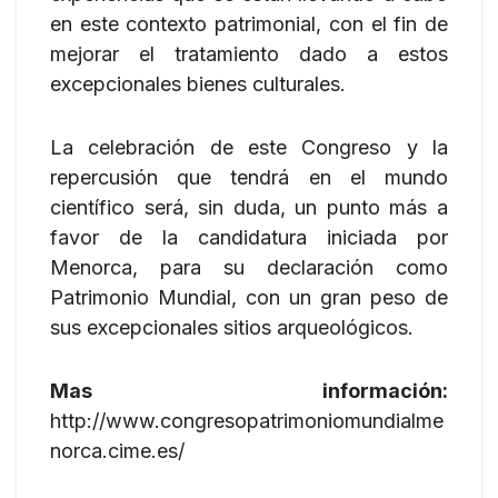
en este contexto patrimonial, con el fin de
mejorar el tratamiento dado a estos
excepcionales bienes culturales.
La celebración de este Congreso y la
repercusión que tendrá en el mundo
científico será, sin duda, un punto más a
favor de la candidatura iniciada por
Menorca, para su declaración como
Patrimonio Mundial, con un gran peso de
sus excepcionales sitios arqueológicos.
Mas información:
http://www.congresopatrimoniomundialme
norca.cime.es/