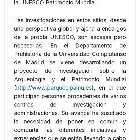
la UNESCO Patrimonio Mundial.
Las investigaciones en estos sitios, desde
una perspectiva global y ajena a encargos
de la propia UNESCO, son escasas pero
necesarias. En el Departamento de
Prehistoria de la Universidad Complutense
de Madrid se viene desarrollando un
proyecto de investigación sobre la
Arqueología y el Patrimonio Mundial
(
http://www.parquecipamu.es
), en el que
participan personas procedentes de varios
centros de investigación y
administraciones. Su avance ha suscitado
la necesidad de poner en común y
compartir las diferentes iniciativas y
experiencias que se están llevando a cabo