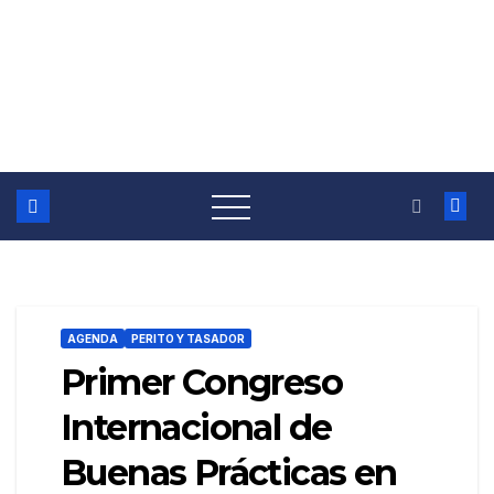
AGENDA
PERITO Y TASADOR
Primer Congreso
Internacional de
Buenas Prácticas en