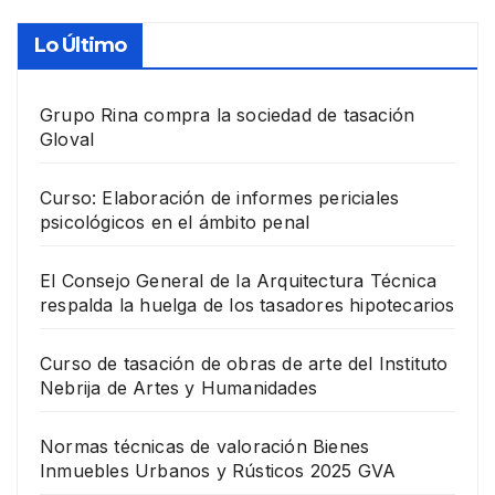
Lo Último
Grupo Rina compra la sociedad de tasación
Gloval
Curso: Elaboración de informes periciales
psicológicos en el ámbito penal
El Consejo General de la Arquitectura Técnica
respalda la huelga de los tasadores hipotecarios
Curso de tasación de obras de arte del Instituto
Nebrija de Artes y Humanidades
Normas técnicas de valoración Bienes
Inmuebles Urbanos y Rústicos 2025 GVA