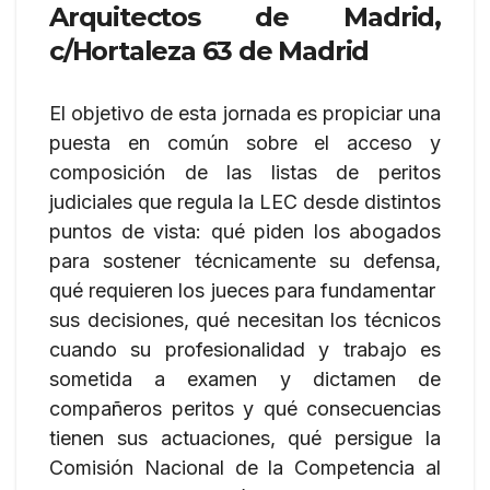
Arquitectos de Madrid,
c/Hortaleza 63 de Madrid
El objetivo de esta jornada es propiciar una
puesta en común sobre el acceso y
composición de las listas de peritos
judiciales que regula la LEC desde distintos
puntos de vista: qué piden los abogados
para sostener técnicamente su defensa,
qué requieren los jueces para fundamentar
sus decisiones, qué necesitan los técnicos
cuando su profesionalidad y trabajo es
sometida a examen y dictamen de
compañeros peritos y qué consecuencias
tienen sus actuaciones, qué persigue la
Comisión Nacional de la Competencia al