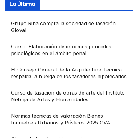
Lo Último
Grupo Rina compra la sociedad de tasación
Gloval
Curso: Elaboración de informes periciales
psicológicos en el ámbito penal
El Consejo General de la Arquitectura Técnica
respalda la huelga de los tasadores hipotecarios
Curso de tasación de obras de arte del Instituto
Nebrija de Artes y Humanidades
Normas técnicas de valoración Bienes
Inmuebles Urbanos y Rústicos 2025 GVA