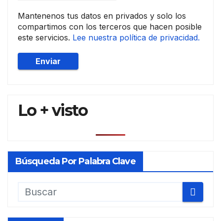
Mantenenos tus datos en privados y solo los
compartimos con los terceros que hacen posible
este servicios.
Lee nuestra política de privacidad.
Lo + visto
Búsqueda Por Palabra Clave