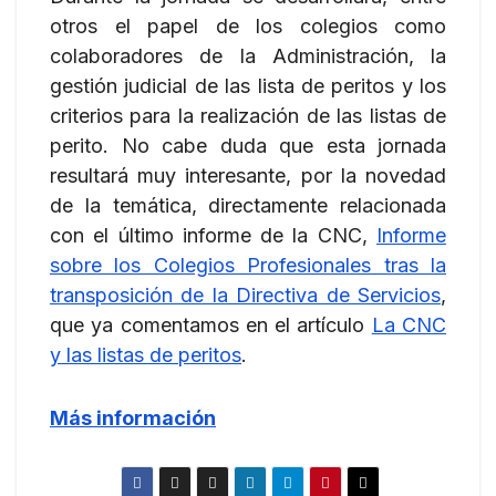
otros el papel de los colegios como
colaboradores de la Administración, la
gestión judicial de las lista de peritos y los
criterios para la realización de las listas de
perito. No cabe duda que esta jornada
resultará muy interesante, por la novedad
de la temática, directamente relacionada
con el último informe de la CNC,
Informe
sobre los Colegios Profesionales tras la
transposición de la Directiva de Servicios
,
que ya comentamos en el artículo
La CNC
y las listas de peritos
.
Más información