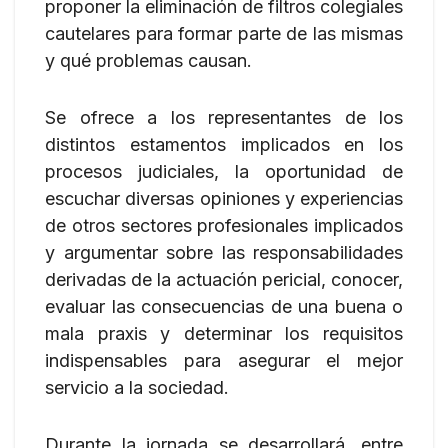
proponer la eliminación de filtros colegiales
cautelares para formar parte de las mismas
y qué problemas causan.
Se ofrece a los representantes de los
distintos estamentos implicados en los
procesos judiciales, la oportunidad de
escuchar diversas opiniones y experiencias
de otros sectores profesionales implicados
y argumentar sobre las responsabilidades
derivadas de la actuación pericial, conocer,
evaluar las consecuencias de una buena o
mala praxis y determinar los requisitos
indispensables para asegurar el mejor
servicio a la sociedad.
Durante la jornada se desarrollará, entre