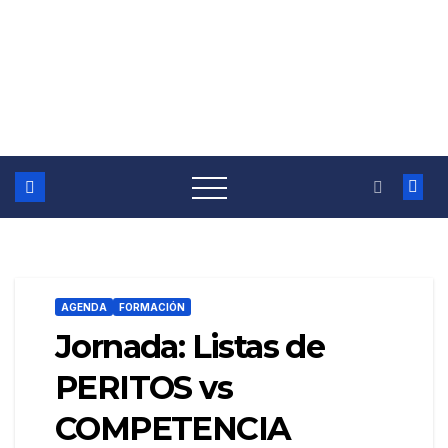
AGENDA
FORMACIÓN
Jornada: Listas de
PERITOS vs
COMPETENCIA