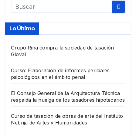
Lo Último
Grupo Rina compra la sociedad de tasación
Gloval
Curso: Elaboración de informes periciales
psicológicos en el ámbito penal
El Consejo General de la Arquitectura Técnica
respalda la huelga de los tasadores hipotecarios
Curso de tasación de obras de arte del Instituto
Nebrija de Artes y Humanidades