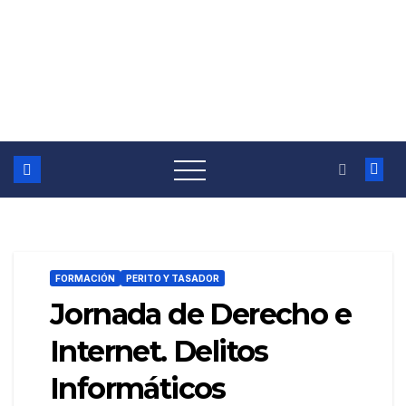
FORMACIÓN
PERITO Y TASADOR
Jornada de Derecho e
Internet. Delitos
Informáticos