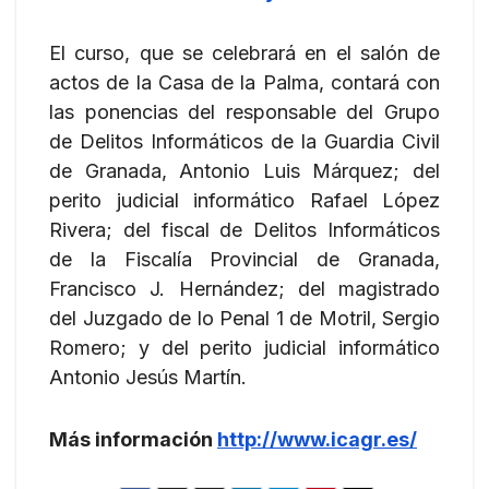
El curso, que se celebrará en el salón de
actos de la Casa de la Palma, contará con
las ponencias del responsable del Grupo
de Delitos Informáticos de la Guardia Civil
de Granada, Antonio Luis Márquez; del
perito judicial informático Rafael López
Rivera; del fiscal de Delitos Informáticos
de la Fiscalía Provincial de Granada,
Francisco J. Hernández; del magistrado
del Juzgado de lo Penal 1 de Motril, Sergio
Romero; y del perito judicial informático
Antonio Jesús Martín.
Más información
http://www.icagr.es/