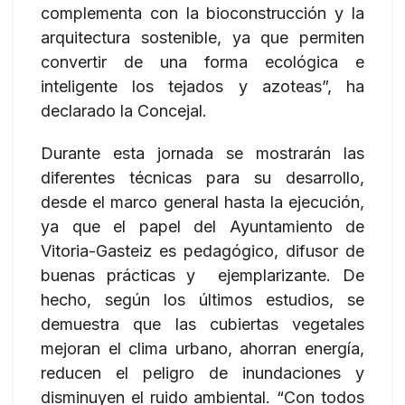
complementa con la bioconstrucción y la
arquitectura sostenible, ya que permiten
convertir de una forma ecológica e
inteligente los tejados y azoteas”, ha
declarado la Concejal.
Durante esta jornada se mostrarán las
diferentes técnicas para su desarrollo,
desde el marco general hasta la ejecución,
ya que el papel del Ayuntamiento de
Vitoria-Gasteiz es pedagógico, difusor de
buenas prácticas y ejemplarizante. De
hecho, según los últimos estudios, se
demuestra que las cubiertas vegetales
mejoran el clima urbano, ahorran energía,
reducen el peligro de inundaciones y
disminuyen el ruido ambiental. “Con todos