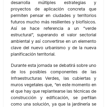
desarrolla múltiples estrategias y
proyectos de aplicación concreta que
permiten pensar en ciudades y territorios
futuros mucho más resilientes y biofísicos.
Así se hace referencia a un “verde
estructural”, superando el valor sectorial
ambiental y así convertirse en un elemento
clave del nuevo urbanismo y de la nueva
planificación territorial.
Durante esta jornada se debatirá sobre uno
de los posibles componentes de las
Infraestructuras Verdes, las cubiertas y
muros vegetales que, “en este momento en
el que hay que replantearse las técnicas de
construcción y edificación, se perfilan
como una solución, ya que la jardinería se