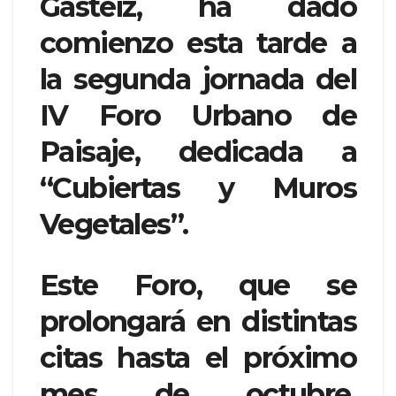
Gasteiz, ha dado
comienzo esta tarde a
la segunda jornada del
IV Foro Urbano de
Paisaje, dedicada a
“Cubiertas y Muros
Vegetales”.
Este Foro, que se
prolongará en distintas
citas hasta el próximo
mes de octubre,