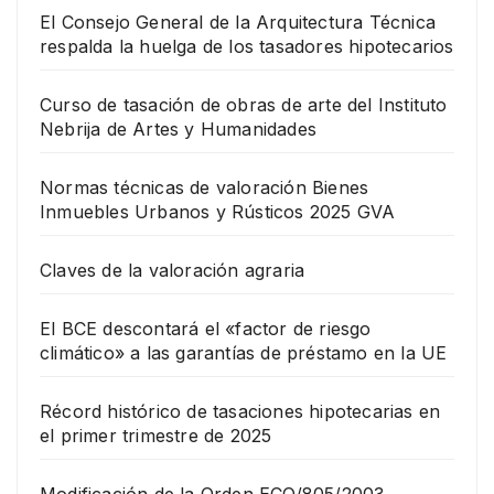
El Consejo General de la Arquitectura Técnica
respalda la huelga de los tasadores hipotecarios
Curso de tasación de obras de arte del Instituto
Nebrija de Artes y Humanidades
Normas técnicas de valoración Bienes
Inmuebles Urbanos y Rústicos 2025 GVA
Claves de la valoración agraria
El BCE descontará el «factor de riesgo
climático» a las garantías de préstamo en la UE
Récord histórico de tasaciones hipotecarias en
el primer trimestre de 2025