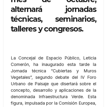
alternará jornadas
técnicas, seminarios,
talleres y congresos.
La Concejal de Espacio Público, Leticia
Comerón, ha inaugurado esta tarde la
Jornada técnica “Cubiertas y Muros
Vegetales”, segundo debate del IV Foro
Urbano de Paisaje que disertará sobre el
concepto, desarrollo y aplicaciones de la
denominada Infraestructura Verde. Esta
figura, impulsada por la Comisión Europea,