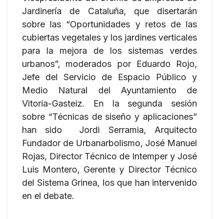
Jardinería de Cataluña, que disertarán
sobre las “Oportunidades y retos de las
cubiertas vegetales y los jardines verticales
para la mejora de los sistemas verdes
urbanos”, moderados por Eduardo Rojo,
Jefe del Servicio de Espacio Público y
Medio Natural del Ayuntamiento de
Vitoria-Gasteiz. En la segunda sesión
sobre “Técnicas de siseño y aplicaciones”
han sido Jordi Serramia, Arquitecto
Fundador de Urbanarbolismo, José Manuel
Rojas, Director Técnico de Intemper y José
Luis Montero, Gerente y Director Técnico
del Sistema Grinea, los que han intervenido
en el debate.