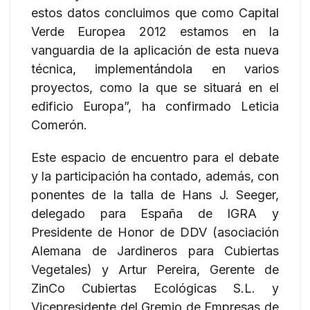
estos datos concluimos que como Capital
Verde Europea 2012 estamos en la
vanguardia de la aplicación de esta nueva
técnica, implementándola en varios
proyectos, como la que se situará en el
edificio Europa”, ha confirmado Leticia
Comerón.
Este espacio de encuentro para el debate
y la participación ha contado, además, con
ponentes de la talla de Hans J. Seeger,
delegado para España de IGRA y
Presidente de Honor de DDV (asociación
Alemana de Jardineros para Cubiertas
Vegetales) y Artur Pereira, Gerente de
ZinCo Cubiertas Ecológicas S.L. y
Vicepresidente del Gremio de Empresas de