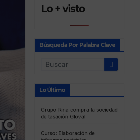
Lo + visto
Búsqueda Por Palabra Clave
Lo Último
Grupo Rina compra la sociedad
de tasación Gloval
Curso: Elaboración de