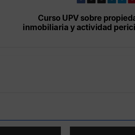
Curso UPV sobre propied
inmobiliaria y actividad perici