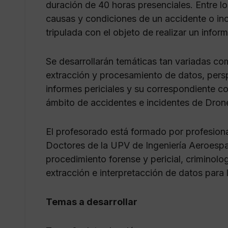
duración de 40 horas presenciales. Entre lo
causas y condiciones de un accidente o inc
tripulada con el objeto de realizar un inform
Se desarrollarán temáticas tan variadas co
extracción y procesamiento de datos, perspe
informes periciales y su correspondiente c
ámbito de accidentes e incidentes de Dron
El profesorado está formado por profesiona
Doctores de la UPV de Ingeniería Aeroespa
procedimiento forense y pericial, criminolo
extracción e interpretacción de datos para 
Temas a desarrollar