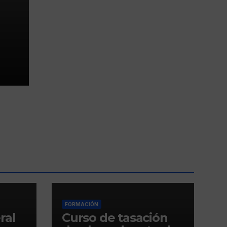
FORMACIÓN
ral
Curso de tasación