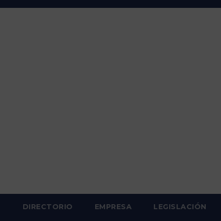
S
DIRECTORIO
EMPRESA
LEGISLACIÓN