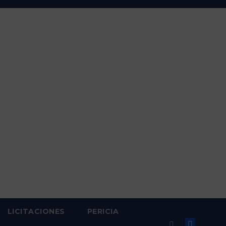
LICITACIONES
PERICIA