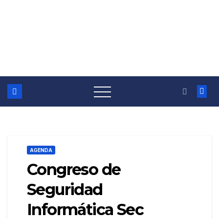
AGENDA
Congreso de
Seguridad
Informática Sec