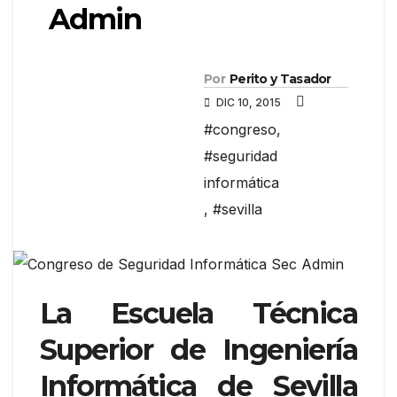
Admin
Por
Perito y Tasador
DIC 10, 2015
#congreso
,
#seguridad
informática
,
#sevilla
La Escuela Técnica
Superior de Ingeniería
Informática de Sevilla