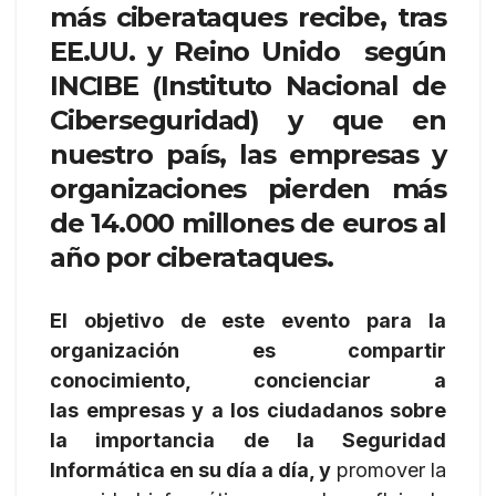
más ciberataques recibe, tras
EE.UU. y Reino Unido según
INCIBE (Instituto Nacional de
Ciberseguridad) y que en
nuestro país, las empresas y
organizaciones pierden más
de 14.000 millones de euros al
año por ciberataques.
El objetivo de este evento para la
organización es compartir
conocimiento, concienciar a
las empresas y a los ciudadanos sobre
la importancia de la Seguridad
Informática en su día a día, y
promover la