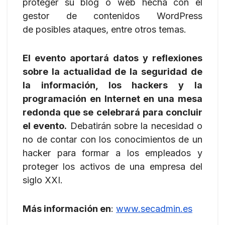
proteger su blog o web hecha con el
gestor de contenidos WordPress
de posibles ataques, entre otros temas.
El evento aportará datos y reflexiones
sobre la actualidad de la seguridad de
la información, los hackers y la
programación en Internet en una mesa
redonda que se celebrará para concluir
el evento.
Debatirán sobre la necesidad o
no de contar con los conocimientos de un
hacker para formar a los empleados y
proteger los activos de una empresa del
siglo XXI.
Más información en
:
www.secadmin.es