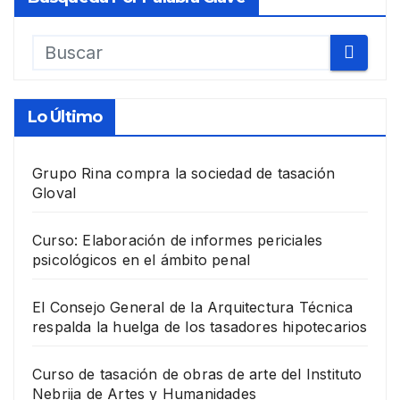
Lo Último
Grupo Rina compra la sociedad de tasación
Gloval
Curso: Elaboración de informes periciales
psicológicos en el ámbito penal
El Consejo General de la Arquitectura Técnica
respalda la huelga de los tasadores hipotecarios
Curso de tasación de obras de arte del Instituto
Nebrija de Artes y Humanidades