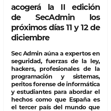
acogerá la II edición
de SecAdmin los
próximos días 11 y 12 de
diciembre
Sec Admin aúna a expertos en
seguridad, fuerzas de la ley,
hackers, profesionales de la
programación y sistemas,
peritos forense de informática
y estudiantes para abordar el
hechos como que España es
el tercer país del mundo que