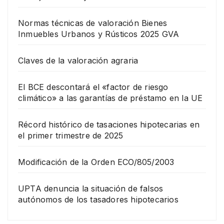
Normas técnicas de valoración Bienes
Inmuebles Urbanos y Rústicos 2025 GVA
Claves de la valoración agraria
El BCE descontará el «factor de riesgo
climático» a las garantías de préstamo en la UE
Récord histórico de tasaciones hipotecarias en
el primer trimestre de 2025
Modificación de la Orden ECO/805/2003
UPTA denuncia la situación de falsos
autónomos de los tasadores hipotecarios
EMPRESA