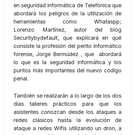
en seguridad informática de Telefónica que
abordará los peligros de la utilización de
herramientas como Whataspp;
Lorenzo Martínez, autor del blog
Securitybydefault, que explicará en qué
consiste la profesión del perito informático
forense, Jorge Bermúdez , que abordará
lo que es la seguridad informática y los
puntos más importantes del nuevo código
penal.
También se realizarán a lo largo de los dos
días talleres prácticos para que los
asistentes conozcan desde los ataques a
redes clásicos hasta la evolución de
ataque a redes Wifis utilizando un dron, a